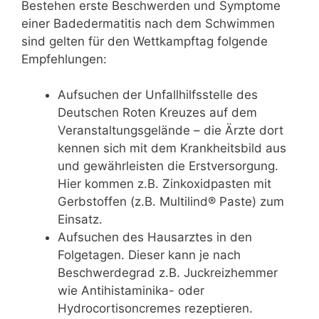
Bestehen erste Beschwerden und Symptome
einer Badedermatitis nach dem Schwimmen
sind gelten für den Wettkampftag folgende
Empfehlungen:
Aufsuchen der Unfallhilfsstelle des
Deutschen Roten Kreuzes auf dem
Veranstaltungsgelände – die Ärzte dort
kennen sich mit dem Krankheitsbild aus
und gewährleisten die Erstversorgung.
Hier kommen z.B. Zinkoxidpasten mit
Gerbstoffen (z.B. Multilind® Paste) zum
Einsatz.
Aufsuchen des Hausarztes in den
Folgetagen. Dieser kann je nach
Beschwerdegrad z.B. Juckreizhemmer
wie Antihistaminika- oder
Hydrocortisoncremes rezeptieren.