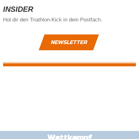
INSIDER
Hol dir den Triathlon-Kick in dein Postfach.
NEWSLETTER
Wettkampf