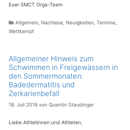
Euer SMCT Orga-Team
Allgemein
,
Nachlese
,
Neuigkeiten
,
Termine
,
Wettkampf
Allgemeiner Hinweis zum
Schwimmen in Freigewässern in
den Sommermonaten:
Badedermatitis und
Zerkarienbefall
18. Juli 2018
von
Quentin Staudinger
Liebe Athletinnen und Athleten,