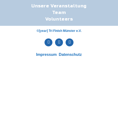
Unsere Veranstaltung
Team
Volunteers
©[year] Tri Finish Münster e.V.
Impressum
Datenschutz