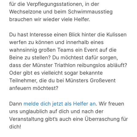
für die Verpflegungsstationen, in der
Wechselzone und beim Schwimmausstieg
brauchen wir wieder viele Helfer.
Du hast Interesse einen Blick hinter die Kulissen
werfen zu können und innerhalb eines
wahnsinnig großen Teams ein Event auf die
Beine zu stellen? Du möchtest dafür sorgen,
dass der Münster Triathlon reibungslos abläuft?
Oder gibt es vielleicht sogar bekannte
Teilnehmer, die du bei Münsters Großevent
anfeuern möchtest?
Dann
melde dich jetzt als Helfer an
. Wir freuen
uns unglaublich auf dich und nach der
Veranstaltung gibt’s auch eine Überraschung für
dich!