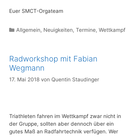
Euer SMCT-Orgateam
Allgemein
,
Neuigkeiten
,
Termine
,
Wettkampf
Radworkshop mit Fabian
Wegmann
17. Mai 2018
von
Quentin Staudinger
Triathleten fahren im Wettkampf zwar nicht in
der Gruppe, sollten aber dennoch über ein
gutes Maß an Radfahrtechnik verfügen. Wer