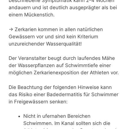
beschriebene Symptomatik kann 2-4 Wochen
andauern und ist deutlich ausgeprägter als bei
einem Mückenstich.
→ Zerkarien kommen in allen natürlichen
Gewässern vor und sind kein Kriterium
unzureichender Wasserqualität!
Der Veranstalter beugt durch laufendes Mähe
der Wasserpflanzen auf Schwimmtiefe einer
möglichen Zerkarienexposition der Athleten vor.
Die Beachtung der folgenden Hinweise kann
das Risiko einer Badedermatitis für Schwimmer
in Freigewässern senken:
Nicht in ufernahen Bereichen
Schwimmen. Im Kanal sollten sich die