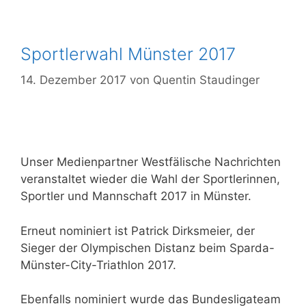
Sportlerwahl Münster 2017
14. Dezember 2017
von
Quentin Staudinger
Unser Medienpartner Westfälische Nachrichten
veranstaltet wieder die Wahl der Sportlerinnen,
Sportler und Mannschaft 2017 in Münster.
Erneut nominiert ist Patrick Dirksmeier, der
Sieger der Olympischen Distanz beim Sparda-
Münster-City-Triathlon 2017.
Ebenfalls nominiert wurde das Bundesligateam