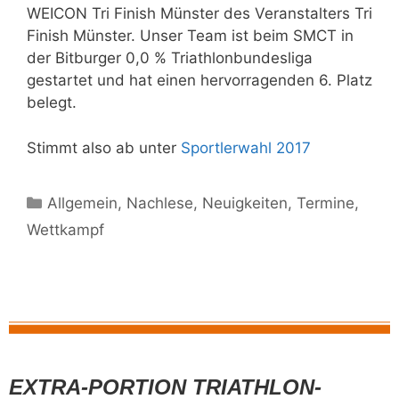
WEICON Tri Finish Münster des Veranstalters Tri
Finish Münster. Unser Team ist beim SMCT in
der Bitburger 0,0 % Triathlonbundesliga
gestartet und hat einen hervorragenden 6. Platz
belegt.
Stimmt also ab unter
Sportlerwahl 2017
Allgemein
,
Nachlese
,
Neuigkeiten
,
Termine
,
Wettkampf
EXTRA-PORTION TRIATHLON-