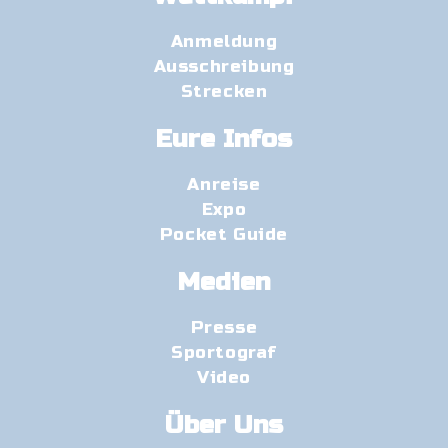
Anmeldung
Ausschreibung
Strecken
Eure Infos
Anreise
Expo
Pocket Guide
Medien
Presse
Sportograf
Video
Über Uns