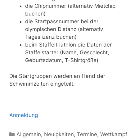
die Chipnummer (alternativ Mietchip
buchen)
die Startpassnummer bei der
olympischen Distanz (alternativ
Tageslizenz buchen)
beim Staffeltriathlon die Daten der
Staffelstarter (Name, Geschlecht,
Geburtsdatum, T-Shirtgröße)
Die Startgruppen werden an Hand der
Schwimmzeiten eingeteilt.
Anmeldung
Allgemein
,
Neuigkeiten
,
Termine
,
Wettkampf