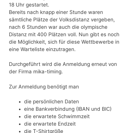
18 Uhr gestartet.
Bereits nach knapp einer Stunde waren
sämtliche Plätze der Volksdistanz vergeben,
nach 6 Stunden war auch die olympische
Distanz mit 400 Plätzen voll. Nun gibt es noch
die Möglichkeit, sich für diese Wettbewerbe in
eine Warteliste einzutragen.
Durchgeführt wird die Anmeldung erneut von
der Firma mika-timing.
Zur Anmeldung benötigt man
die persönlichen Daten
eine Bankverbindung (IBAN und BIC)
die erwartete Schwimmzeit
die erwartete Endzeit
die T-Shirtgröße