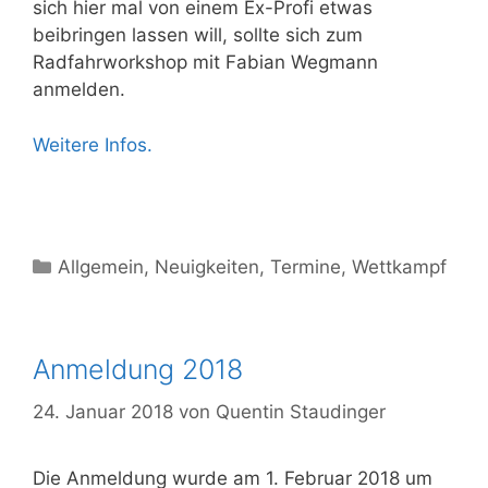
sich hier mal von einem Ex-Profi etwas
beibringen lassen will, sollte sich zum
Radfahrworkshop mit Fabian Wegmann
anmelden.
Weitere Infos.
Allgemein
,
Neuigkeiten
,
Termine
,
Wettkampf
Anmeldung 2018
24. Januar 2018
von
Quentin Staudinger
Die Anmeldung wurde am 1. Februar 2018 um