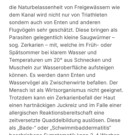
die Naturbelassenheit von Freigewässern wie
dem Kanal wird nicht nur von Triathleten
sondern auch von Enten und anderen
Flugvögeln sehr geschätzt. Diese bringen als
Parasiten gelegentlich kleine Saugwürmer –
sog. Zerkarien – mit, welche im Früh- oder
Spätsommer bei klarem Wasser und
Temperaturen um 20° aus Schnecken und
Muscheln zur Wasseroberfläche aufsteigen
können. Es werden dann Enten und
Wasservögel als Zwischenwirte befallen. Der
Mensch ist als Wirtsorganismus nicht geeignet.
Trotzdem kann ein Zerkarienbefall der Haut
einen hartnäckigen Juckreiz und im Falle einer
allergischen Reaktionsbereitschaft eine
zeitversetzte Quaddelbildung auslösen. Diese
als „Bade-“ oder „Schwimmbaddermatitis“