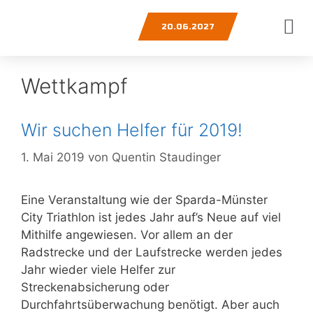
20.06.2027
Wettkampf
Wir suchen Helfer für 2019!
1. Mai 2019
von
Quentin Staudinger
Eine Veranstaltung wie der Sparda-Münster
City Triathlon ist jedes Jahr auf’s Neue auf viel
Mithilfe angewiesen. Vor allem an der
Radstrecke und der Laufstrecke werden jedes
Jahr wieder viele Helfer zur
Streckenabsicherung oder
Durchfahrtsüberwachung benötigt. Aber auch