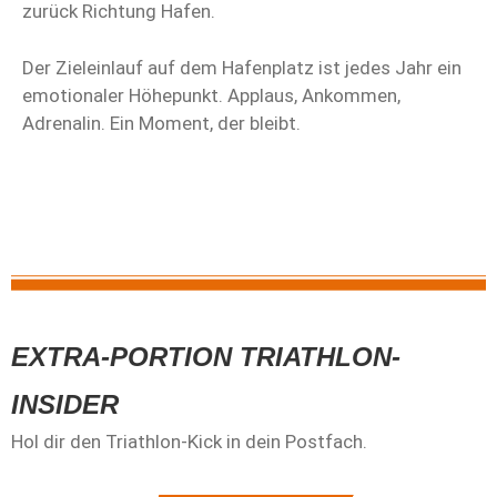
zurück Richtung Hafen.
Der Zieleinlauf auf dem Hafenplatz ist jedes Jahr ein
emotionaler Höhepunkt. Applaus, Ankommen,
Adrenalin. Ein Moment, der bleibt.
EXTRA-PORTION TRIATHLON-
INSIDER
Hol dir den Triathlon-Kick in dein Postfach.