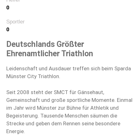
0
Sportler
0
Deutschlands Größter
Ehrenamtlicher Triathlon
Leidenschaft und Ausdauer treffen sich beim Sparda
Münster City Triathlon.
Seit 2008 steht der SMCT für Gänsehaut,
Gemeinschaft und große sportliche Momente. Einmal
im Jahr wird Münster zur Bühne für Athletik und
Begeisterung. Tausende Menschen säumen die
Strecke und geben dem Rennen seine besondere
Energie.