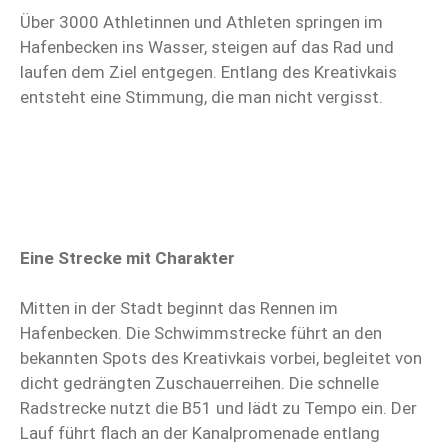
Über 3000 Athletinnen und Athleten springen im
Hafenbecken ins Wasser, steigen auf das Rad und
laufen dem Ziel entgegen. Entlang des Kreativkais
entsteht eine Stimmung, die man nicht vergisst.
Eine Strecke mit Charakter
Mitten in der Stadt beginnt das Rennen im
Hafenbecken. Die Schwimmstrecke führt an den
bekannten Spots des Kreativkais vorbei, begleitet von
dicht gedrängten Zuschauerreihen. Die schnelle
Radstrecke nutzt die B51 und lädt zu Tempo ein. Der
Lauf führt flach an der Kanalpromenade entlang