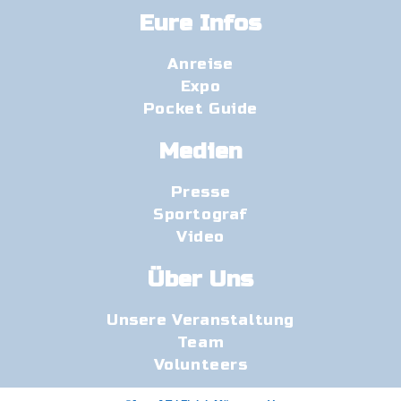
Eure Infos
Anreise
Expo
Pocket Guide
Medien
Presse
Sportograf
Video
Über Uns
Unsere Veranstaltung
Team
Volunteers