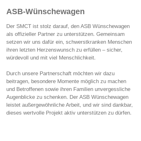
ASB-Wünschewagen
Der SMCT ist stolz darauf, den ASB Wünschewagen
als offizieller Partner zu unterstützen. Gemeinsam
setzen wir uns dafür ein, schwerstkranken Menschen
ihren letzten Herzenswunsch zu erfüllen – sicher,
würdevoll und mit viel Menschlichkeit.
Durch unsere Partnerschaft möchten wir dazu
beitragen, besondere Momente möglich zu machen
und Betroffenen sowie ihren Familien unvergessliche
Augenblicke zu schenken. Der ASB Wünschewagen
leistet außergewöhnliche Arbeit, und wir sind dankbar,
dieses wertvolle Projekt aktiv unterstützen zu dürfen.