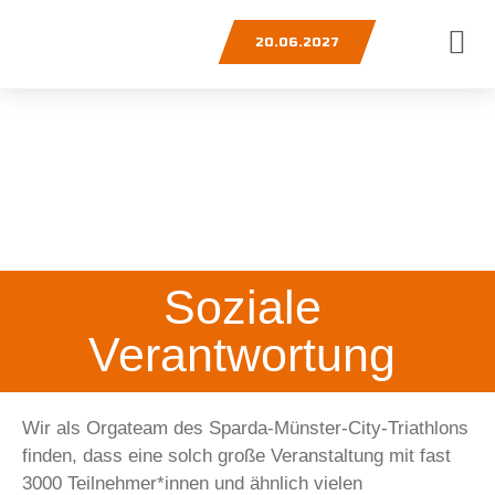
20.06.2027
Soziale
Verantwortung
Wir als Orgateam des Sparda-Münster-City-Triathlons
finden, dass eine solch große Veranstaltung mit fast
3000 Teilnehmer*innen und ähnlich vielen