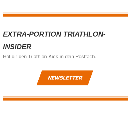
EXTRA-PORTION TRIATHLON-
INSIDER
Hol dir den Triathlon-Kick in dein Postfach.
NEWSLETTER