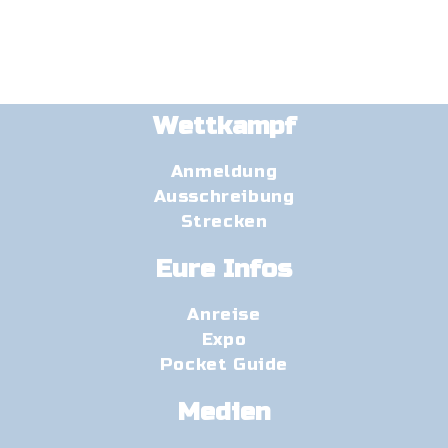
Wettkampf
Anmeldung
Ausschreibung
Strecken
Eure Infos
Anreise
Expo
Pocket Guide
Medien