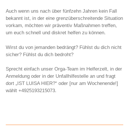
Auch wenn uns nach über fünfzehn Jahren kein Fall
bekannt ist, in der eine grenzüberschreitende Situation
vorkam, möchten wir präventiv Maßnahmen treffen,
um euch schnell und diskret helfen zu können.
Wirst du von jemanden bedrängt? Fühlst du dich nicht
sicher? Fühlst du dich bedroht?
Sprecht einfach unser Orga-Team im Helferzelt, in der
Anmeldung oder in der Unfallhilfestelle an und fragt
dort „IST LUISA HIER?“ oder [nur am Wochenende!]
wählt +4925193215073.