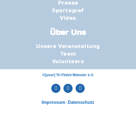
Presse
Sportograf
Video
Über Uns
Unsere Veranstaltung
Team
Volunteers
©[year] Tri Finish Münster e.V.
Impressum
Datenschutz