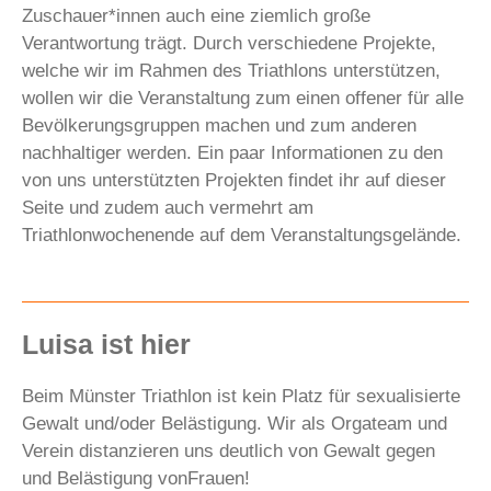
Zuschauer*innen auch eine ziemlich große
Verantwortung trägt. Durch verschiedene Projekte,
welche wir im Rahmen des Triathlons unterstützen,
wollen wir die Veranstaltung zum einen offener für alle
Bevölkerungsgruppen machen und zum anderen
nachhaltiger werden. Ein paar Informationen zu den
von uns unterstützten Projekten findet ihr auf dieser
Seite und zudem auch vermehrt am
Triathlonwochenende auf dem Veranstaltungsgelände.
Luisa ist hier
Beim Münster Triathlon ist kein Platz für sexualisierte
Gewalt und/oder Belästigung. Wir als Orgateam und
Verein distanzieren uns deutlich von Gewalt gegen
und Belästigung vonFrauen!