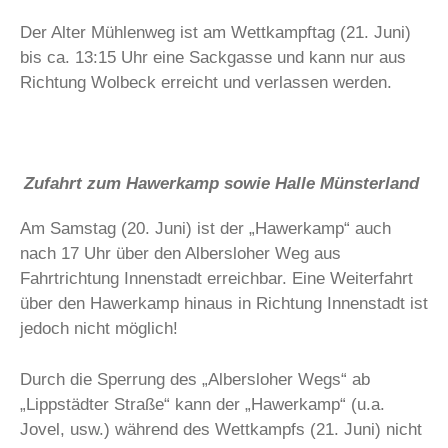
Der Alter Mühlenweg ist am Wettkampftag (21. Juni)
bis ca. 13:15 Uhr eine Sackgasse und kann nur aus
Richtung Wolbeck erreicht und verlassen werden.
Zufahrt zum Hawerkamp sowie Halle Münsterland
Am Samstag (20. Juni) ist der „Hawerkamp“ auch
nach 17 Uhr über den Albersloher Weg aus
Fahrtrichtung Innenstadt erreichbar. Eine Weiterfahrt
über den Hawerkamp hinaus in Richtung Innenstadt ist
jedoch nicht möglich!
Durch die Sperrung des „Albersloher Wegs“ ab
„Lippstädter Straße“ kann der „Hawerkamp“ (u.a.
Jovel, usw.) während des Wettkampfs (21. Juni) nicht