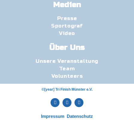
Medien
Presse
Sportograf
Video
Über Uns
Unsere Veranstaltung
Team
Volunteers
©[year] Tri Finish Münster e.V.
Impressum
Datenschutz