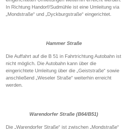
In Richtung Handorf/Sudmühle ist eine Umleitung via
„Mondstraße“ und „Dyckburgstraße“ eingerichtet.
Hammer Straße
Die Auffahrt auf die B 51 in Fahrtrichtung Autobahn ist
nicht möglich. Die Autobahn kann über die
eingerichtete Umleitung über die „Geiststraße“ sowie
anschließend „Weseler Straße“ weiterhin erreicht
werden.
Warendorfer Straße (B64/B51)
Die „Warendorfer Straße“ ist zwischen „Mondstraße“