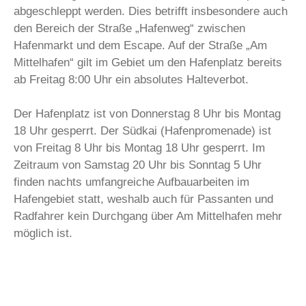
abgeschleppt werden. Dies betrifft insbesondere auch
den Bereich der Straße „Hafenweg“ zwischen
Hafenmarkt und dem Escape. Auf der Straße „Am
Mittelhafen“ gilt im Gebiet um den Hafenplatz bereits
ab Freitag 8:00 Uhr ein absolutes Halteverbot.
Der Hafenplatz ist von Donnerstag 8 Uhr bis Montag
18 Uhr gesperrt. Der Südkai (Hafenpromenade) ist
von Freitag 8 Uhr bis Montag 18 Uhr gesperrt. Im
Zeitraum von Samstag 20 Uhr bis Sonntag 5 Uhr
finden nachts umfangreiche Aufbauarbeiten im
Hafengebiet statt, weshalb auch für Passanten und
Radfahrer kein Durchgang über Am Mittelhafen mehr
möglich ist.