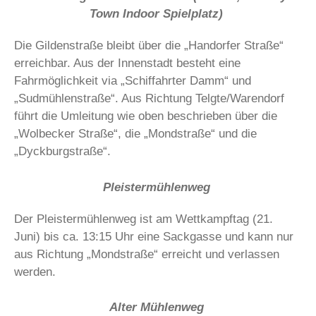
Town Indoor Spielplatz)
Die Gildenstraße bleibt über die „Handorfer Straße“
erreichbar. Aus der Innenstadt besteht eine
Fahrmöglichkeit via „Schiffahrter Damm“ und
„Sudmühlenstraße“. Aus Richtung Telgte/Warendorf
führt die Umleitung wie oben beschrieben über die
„Wolbecker Straße“, die „Mondstraße“ und die
„Dyckburgstraße“.
Pleistermühlenweg
Der Pleistermühlenweg ist am Wettkampftag (21.
Juni) bis ca. 13:15 Uhr eine Sackgasse und kann nur
aus Richtung „Mondstraße“ erreicht und verlassen
werden.
Alter Mühlenweg