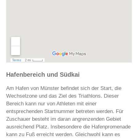
Hafenbereich
und
Südkai
Am Hafen von Münster befindet sich der Start, die
Wechselzone und das Ziel des Triathlons. Dieser
Bereich kann nur von Athleten mit einer
entsprechenden Startnummer betreten werden. Für
Zuschauer besteht im daran angrenzenden Gebiet
ausreichend Platz. Insbesondere die Hafenpromenade
kann zu Fuß erreicht werden. Gleichwohl kann es