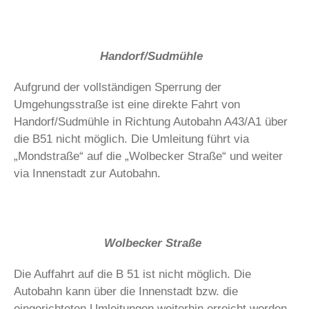
Handorf/Sudmühle
Aufgrund der vollständigen Sperrung der
Umgehungsstraße ist eine direkte Fahrt von
Handorf/Sudmühle in Richtung Autobahn A43/A1 über
die B51 nicht möglich. Die Umleitung führt via
„Mondstraße“ auf die „Wolbecker Straße“ und weiter
via Innenstadt zur Autobahn.
Wolbecker Straße
Die Auffahrt auf die B 51 ist nicht möglich. Die
Autobahn kann über die Innenstadt bzw. die
eingerichteten Umleitungen weiterhin erreicht werden.