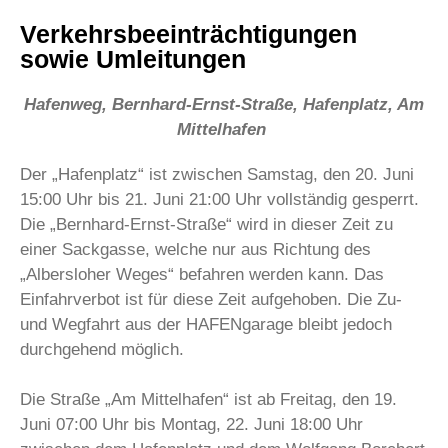
Verkehrsbeeinträchtigungen
sowie Umleitungen
Hafenweg, Bernhard-Ernst-Straße, Hafenplatz, Am
Mittelhafen
Der „Hafenplatz“ ist zwischen Samstag, den 20. Juni
15:00 Uhr bis 21. Juni 21:00 Uhr vollständig gesperrt.
Die „Bernhard-Ernst-Straße“ wird in dieser Zeit zu
einer Sackgasse, welche nur aus Richtung des
„Albersloher Weges“ befahren werden kann. Das
Einfahrverbot ist für diese Zeit aufgehoben. Die Zu-
und Wegfahrt aus der HAFENgarage bleibt jedoch
durchgehend möglich.
Die Straße „Am Mittelhafen“ ist ab Freitag, den 19.
Juni 07:00 Uhr bis Montag, 22. Juni 18:00 Uhr