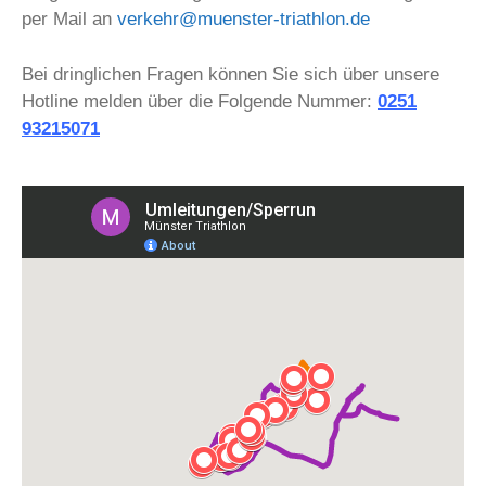
per Mail an
verkehr@muenster-triathlon.de
Bei dringlichen Fragen können Sie sich über unsere
Hotline melden über die Folgende Nummer:
0251
93215071