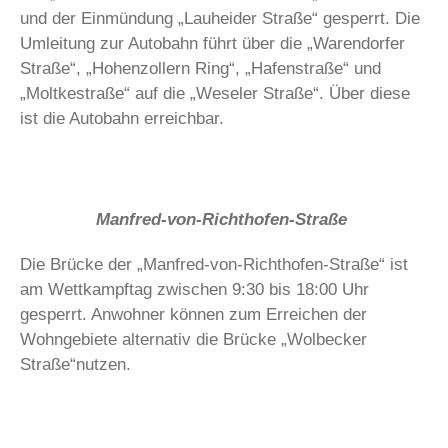
und der Einmündung „Lauheider Straße“ gesperrt. Die
Umleitung zur Autobahn führt über die „Warendorfer
Straße“, „Hohenzollern Ring“, „Hafenstraße“ und
„Moltkestraße“ auf die „Weseler Straße“. Über diese
ist die Autobahn erreichbar.
Manfred-von-Richthofen-Straße
Die Brücke der „Manfred-von-Richthofen-Straße“ ist
am Wettkampftag zwischen 9:30 bis 18:00 Uhr
gesperrt. Anwohner können zum Erreichen der
Wohngebiete alternativ die Brücke „Wolbecker
Straße“nutzen.