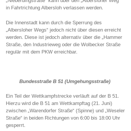
„Nieberdingstraße“ kann über den „Albersloher Weg“
in Fahrtrichtung Albersloh verlassen werden.
Die Innenstadt kann durch die Sperrung des
„Albersloher Wegs“ jedoch nicht über diesen erreicht
werden. Diese ist jedoch alternativ über die „Hammer
Straße, den Industrieweg oder die Wolbecker Straße
regulär mit dem PKW erreichbar.
Bundesstraße B 51 (Umgehungsstraße)
Ein Teil der Wettkampfstrecke verläuft auf der B 51.
Hierzu wird die B 51 am Wettkampftag (21. Juni)
zwischen „Warendorfer Straße“ (Spinne) und „Weseler
Straße“ in beiden Richtungen von 6:00 bis 18:00 Uhr
gesperrt.