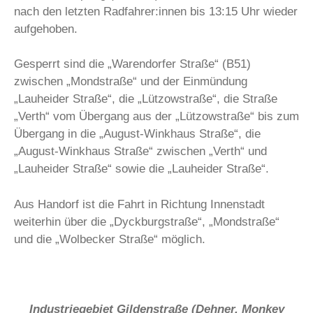
nach den letzten Radfahrer:innen bis 13:15 Uhr wieder
aufgehoben.
Gesperrt sind die „Warendorfer Straße“ (B51)
zwischen „Mondstraße“ und der Einmündung
„Lauheider Straße“, die „Lützowstraße“, die Straße
„Verth“ vom Übergang aus der „Lützowstraße“ bis zum
Übergang in die „August-Winkhaus Straße“, die
„August-Winkhaus Straße“ zwischen „Verth“ und
„Lauheider Straße“ sowie die „Lauheider Straße“.
Aus Handorf ist die Fahrt in Richtung Innenstadt
weiterhin über die „Dyckburgstraße“, „Mondstraße“
und die „Wolbecker Straße“ möglich.
Industriegebiet Gildenstraße (Dehner, Monkey