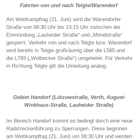
Fahrten von und nach Telgte/Warendorf
Am Wettkampftag (21. Juni) wird die Warendorfer
Straße von 08:30 Uhr bis 13:15 Uhr zwischen der
Einmündung „Lauheider Straße“ und „Mondstraße“
gesperrt. Verkehr von und nach Telgte bzw. Warendorf
wird bereits in Telgte großräumig über die L585 und
die L793 („Wolbecker Straße“) umgeleitet. Für Verkehr
in Richtung Telgte gilt die Umleitung analog.
Gebiet Handorf (Lützowstraße, Verth, August-
Winkhaus-Straße, Lauheider Straße)
Im Bereich Handorf kommt es bedingt durch eine neue
Radstreckenführung zu Sperrungen. Diese beginnen
am Wettkampftag (21. Juni) um 08:30 Uhr und werden