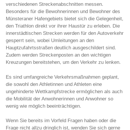
verschiedenen Streckenabschnitten messen.
Besonders für die Bewohnerinnen und Bewohner des
Münsteraner Hafengebiets bietet sich die Gelegenheit,
den Triathlon direkt vor ihrer Haustür zu erleben. Die
innerstädtischen Strecken werden für den Autoverkehr
gesperrt sein, wobei Umleitungen an den
Hauptzufahrtsstraßen deutlich ausgeschildert sind.
Zudem werden Streckenposten an den wichtigen
Kreuzungen bereitstehen, um den Verkehr zu lenken.
Es sind umfangreiche Verkehrsmaßnahmen geplant,
die sowohl den Athletinnen und Athleten eine
ungehinderte Wettkampfstrecke ermöglichen als auch
die Mobilität der Anwohnerinnen und Anwohner so
wenig wie möglich beeinträchtigen.
Wenn Sie bereits im Vorfeld Fragen haben oder die
Frage nicht allzu dringlich ist, wenden Sie sich gerne