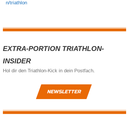
n/triathlon
EXTRA-PORTION TRIATHLON-
INSIDER
Hol dir den Triathlon-Kick in dein Postfach.
NEWSLETTER