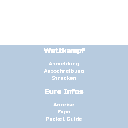
Wettkampf
Anmeldung
Ausschreibung
Strecken
Eure Infos
Anreise
Expo
Pocket Guide