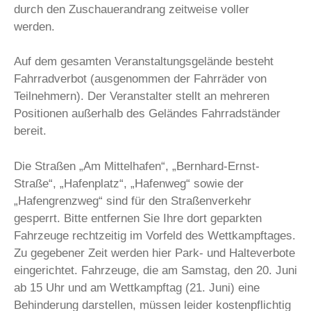
durch den Zuschauerandrang zeitweise voller
werden.
Auf dem gesamten Veranstaltungsgelände besteht
Fahrradverbot (ausgenommen der Fahrräder von
Teilnehmern). Der Veranstalter stellt an mehreren
Positionen außerhalb des Geländes Fahrradständer
bereit.
Die Straßen „Am Mittelhafen“, „Bernhard-Ernst-
Straße“, „Hafenplatz“, „Hafenweg“ sowie der
„Hafengrenzweg“ sind für den Straßenverkehr
gesperrt. Bitte entfernen Sie Ihre dort geparkten
Fahrzeuge rechtzeitig im Vorfeld des Wettkampftages.
Zu gegebener Zeit werden hier Park- und Halteverbote
eingerichtet. Fahrzeuge, die am Samstag, den 20. Juni
ab 15 Uhr und am Wettkampftag (21. Juni) eine
Behinderung darstellen, müssen leider kostenpflichtig