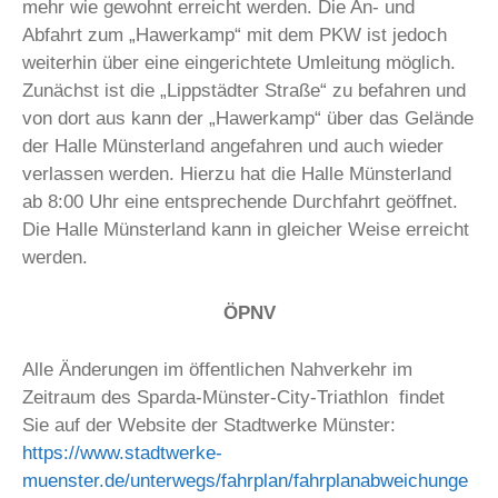
mehr wie gewohnt erreicht werden. Die An- und
Abfahrt zum „Hawerkamp“ mit dem PKW ist jedoch
weiterhin über eine eingerichtete Umleitung möglich.
Zunächst ist die „Lippstädter Straße“ zu befahren und
von dort aus kann der „Hawerkamp“ über das Gelände
der Halle Münsterland angefahren und auch wieder
verlassen werden. Hierzu hat die Halle Münsterland
ab 8:00 Uhr eine entsprechende Durchfahrt geöffnet.
Die Halle Münsterland kann in gleicher Weise erreicht
werden.
ÖPNV
Alle Änderungen im öffentlichen Nahverkehr im
Zeitraum des Sparda-Münster-City-Triathlon findet
Sie auf der Website der Stadtwerke Münster:
https://www.stadtwerke-
muenster.de/unterwegs/fahrplan/fahrplanabweichunge