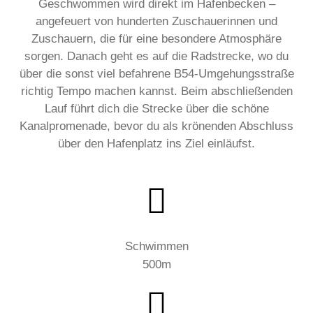
Geschwommen wird direkt im Hafenbecken –
angefeuert von hunderten Zuschauerinnen und
Zuschauern, die für eine besondere Atmosphäre
sorgen. Danach geht es auf die Radstrecke, wo du
über die sonst viel befahrene B54-Umgehungsstraße
richtig Tempo machen kannst. Beim abschließenden
Lauf führt dich die Strecke über die schöne
Kanalpromenade, bevor du als krönenden Abschluss
über den Hafenplatz ins Ziel einläufst.
Schwimmen
500m