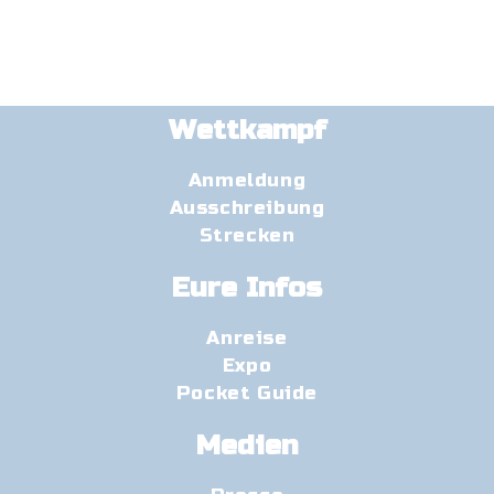
Wettkampf
Anmeldung
Ausschreibung
Strecken
Eure Infos
Anreise
Expo
Pocket Guide
Medien