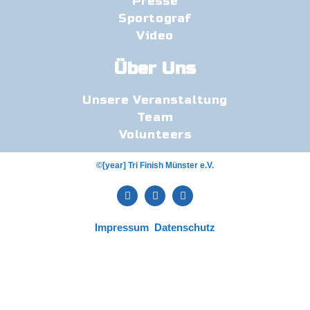
Presse
Sportograf
Video
Über Uns
Unsere Veranstaltung
Team
Volunteers
©[year] Tri Finish Münster e.V.
Impressum
Datenschutz