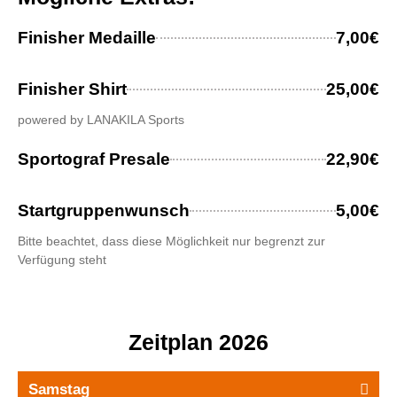
Finisher Medaille
7,00€
Finisher Shirt
25,00€
powered by LANAKILA Sports
Sportograf Presale
22,90€
Startgruppenwunsch
5,00€
Bitte beachtet, dass diese Möglichkeit nur begrenzt zur
Verfügung steht
Zeitplan 2026
Samstag