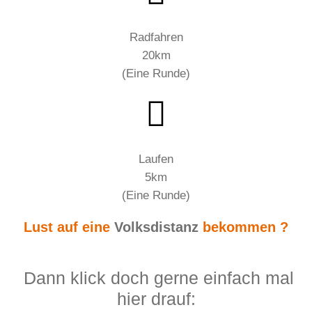
Radfahren
20km
(Eine Runde)
Laufen
5km
(Eine Runde)
Lust auf eine
Volksdistanz
bekommen ?
Dann klick doch gerne einfach mal
hier drauf: