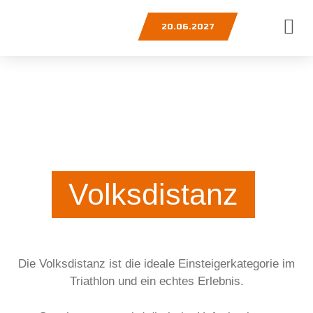
20.06.2027
Volksdistanz
Die Volksdistanz ist die ideale Einsteigerkategorie im
Triathlon und ein echtes Erlebnis.