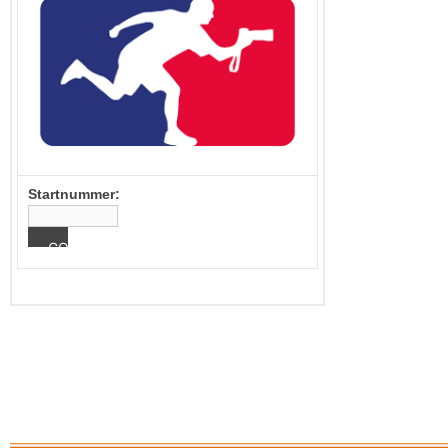
Startnummer: