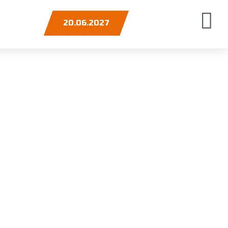
20.06.2027