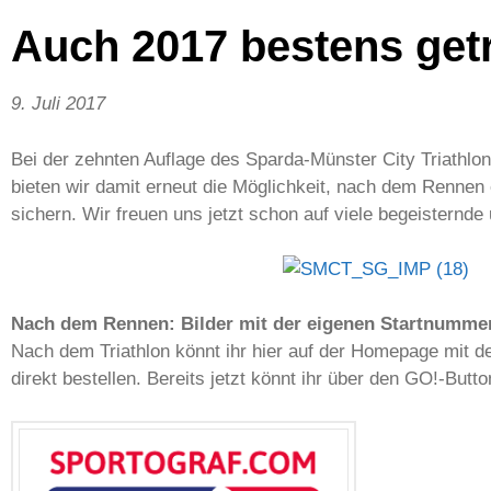
Auch 2017 bestens getr
9. Juli 2017
Bei der zehnten Auflage des Sparda-Münster City Triathlon
bieten wir damit erneut die Möglichkeit, nach dem Rennen
sichern. Wir freuen uns jetzt schon auf viele begeistern
Nach dem Rennen: Bilder mit der eigenen Startnumme
Nach dem Triathlon könnt ihr hier auf der Homepage mit 
direkt bestellen. Bereits jetzt könnt ihr über den GO!-Butt