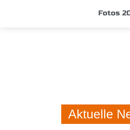
Fotos 2
Aktuelle N