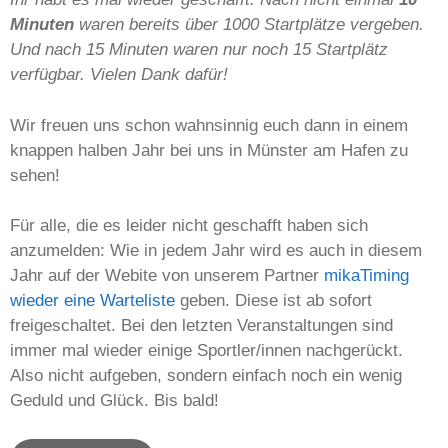
Minuten
waren bereits über 1000 Startplätze vergeben.
Und nach 15 Minuten waren nur noch 15 Startplätz
verfügbar. Vielen Dank dafür!
Wir freuen uns schon wahnsinnig euch dann in einem
knappen halben Jahr bei uns in Münster am Hafen zu
sehen!
Für alle, die es leider nicht geschafft haben sich
anzumelden: Wie in jedem Jahr wird es auch in diesem
Jahr auf der Webite von unserem Partner
mikaTiming
wieder eine Warteliste
geben. Diese ist ab sofort
freigeschaltet. Bei den letzten Veranstaltungen sind
immer mal wieder einige Sportler/innen nachgerückt.
Also nicht aufgeben, sondern einfach noch ein wenig
Geduld und Glück. Bis bald!