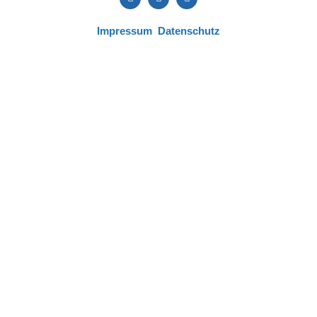
Impressum
Datenschutz