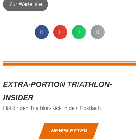
Zur Warteliste
EXTRA-PORTION TRIATHLON-
INSIDER
Hol dir den Triathlon-Kick in dein Postfach.
NEWSLETTER