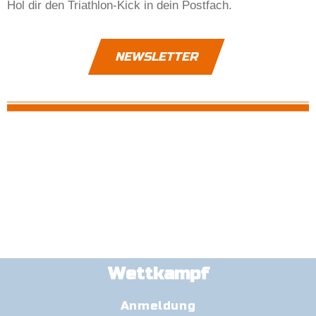
Hol dir den Triathlon-Kick in dein Postfach.
NEWSLETTER
Wettkampf
Anmeldung