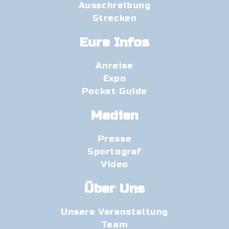
Ausschreibung
Strecken
Eure Infos
Anreise
Expo
Pocket Guide
Medien
Presse
Sportograf
Video
Über Uns
Unsere Veranstaltung
Team