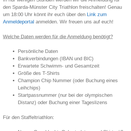
den Sparda-Münster City Triathlon freischalten! Genau
um 18:00 Uhr könnt ihr euch über den
Link zum
Anmeldeportal
anmelden. Wir freuen uns auf euch!
Welche Daten werden für die Anmeldung benötigt?
Persönliche Daten
Bankverbindungen (IBAN und BIC)
Erwartete Schwimm- und Gesamtzeit
Größe des T-Shirts
Champion Chip Nummer (oder Buchung eines
Leihchips)
Startpassnummer (nur bei der olympischen
Distanz) oder Buchung einer Tageslizens
Für den Staffeltriathlon: