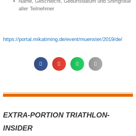
Name, Geschlecht, Geburtsdatum und Shirtgröße
aller Teilnehmer
https://portal.mikatiming.de/event/muenster/2019/de/
EXTRA-PORTION TRIATHLON-
INSIDER