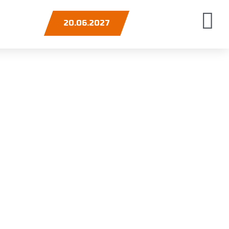
20.06.2027