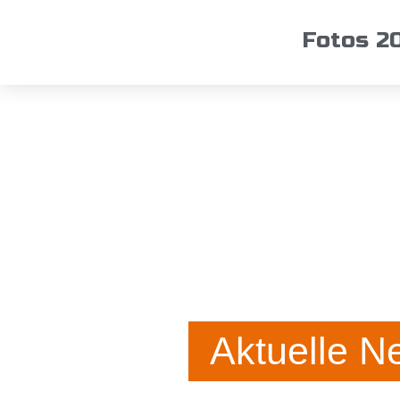
Fotos 2
Aktuelle N