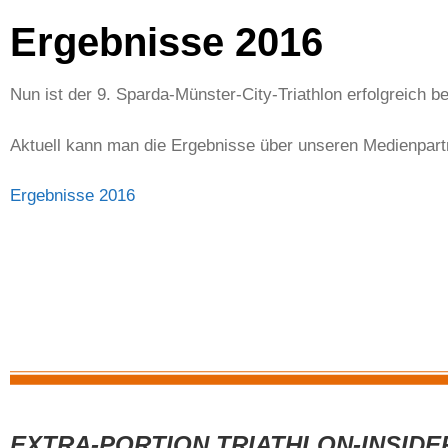
Ergebnisse 2016
Nun ist der 9. Sparda-Münster-City-Triathlon erfolgreich b
Aktuell kann man die Ergebnisse über unseren Medienpartn
Ergebnisse 2016
EXTRA-PORTION TRIATHLON-INSIDE