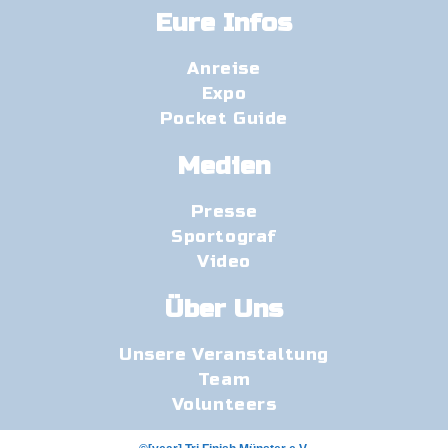
Eure Infos
Anreise
Expo
Pocket Guide
Medien
Presse
Sportograf
Video
Über Uns
Unsere Veranstaltung
Team
Volunteers