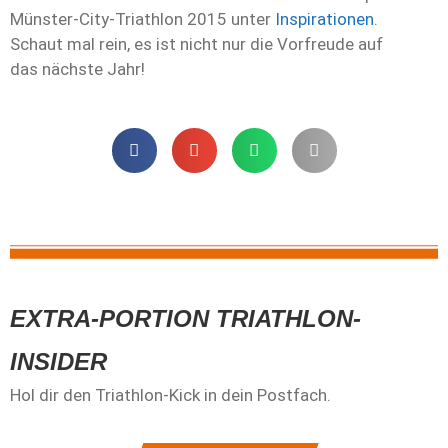
Münster-City-Triathlon 2015 unter
Inspirationen
.
Schaut mal rein, es ist nicht nur die Vorfreude auf
das nächste Jahr!
EXTRA-PORTION TRIATHLON-
INSIDER
Hol dir den Triathlon-Kick in dein Postfach.