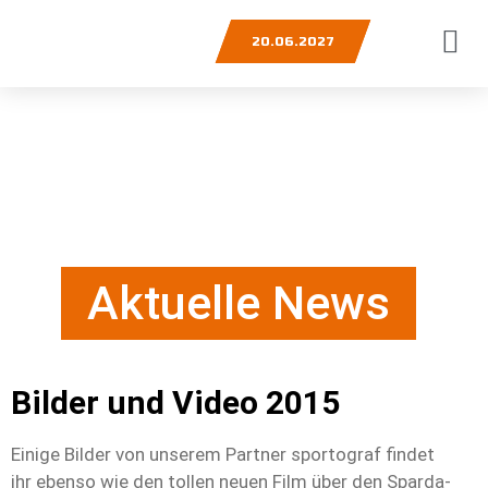
20.06.2027
Aktuelle News
Bilder und Video 2015
Einige Bilder von unserem Partner sportograf findet
ihr ebenso wie den tollen neuen Film über den Sparda-