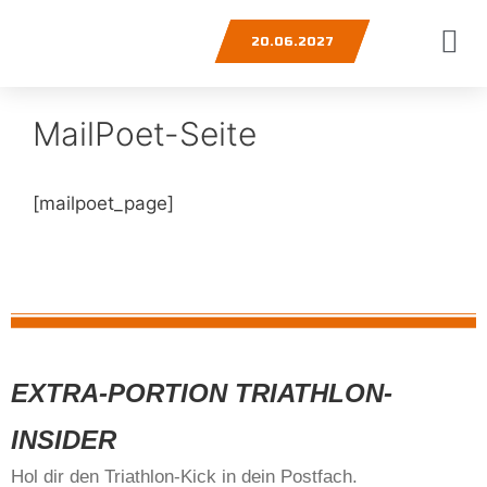
20.06.2027
MailPoet-Seite
[mailpoet_page]
EXTRA-PORTION TRIATHLON-
INSIDER
Hol dir den Triathlon-Kick in dein Postfach.