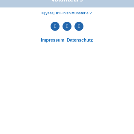
©[year] Tri Finish Münster e.V.
Impressum
Datenschutz