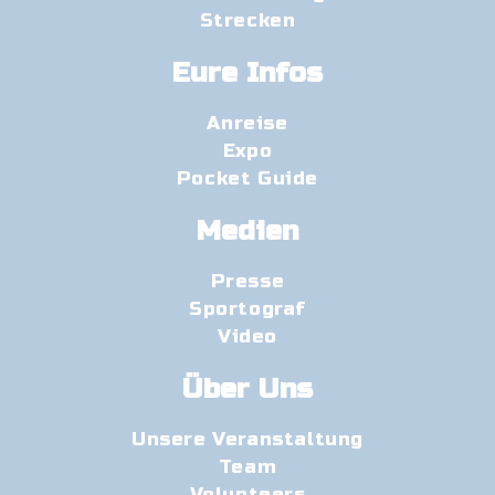
Strecken
Eure Infos
Anreise
Expo
Pocket Guide
Medien
Presse
Sportograf
Video
Über Uns
Unsere Veranstaltung
Team
Volunteers