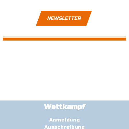
NEWSLETTER
Wettkampf
Anmeldung
Ausschreibung